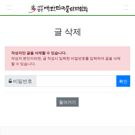
글 삭제
작성자만 글을 삭제할 수 있습니다.
작성자 본인이라면, 글 작성시 입력한 비밀번호를 입력하여 글을 삭제
할 수 있습니다.
확인
비밀번호
필수
돌아가기