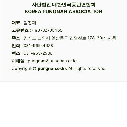
사단법인 대한민국풍란연합회
KOREA PUNGNAN ASSOCIATION
대표
: 김진재
고유번호
: 493-82-00455
주소
: 경기도 고양시 일산동구 견달산로 178-30(식사동)
전화
: 031-965-4678
팩스
: 031-965-2586
이메일
: pungnan@pungnan.or.kr
Copyright ©
pungnan.or.kr.
All rights reserved.