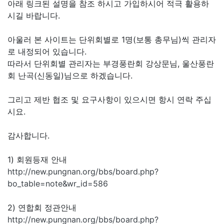
아래 링크된 설명을 참조 하시고 가입하시어 적극 활용하
시길 바랍니다.
아울러 본 사이트는 단위회별로 1명(보통 총무님)씩 관리자
로 내정되어 있습니다.
따라서 단위회별 관리자는 부경풍란회 강상문님, 울산풍란
회 난곡(신동일)님으로 하겠습니다.
그리고 제반 협조 및 요구사항이 있으시면 항시 연락 주십
시요.
감사합니다.
1) 회원등재 안내
http://new.pungnan.org/bbs/board.php?
bo_table=note&wr_id=586
2) 연합회 정관안내
http://new.pungnan.org/bbs/board.php?