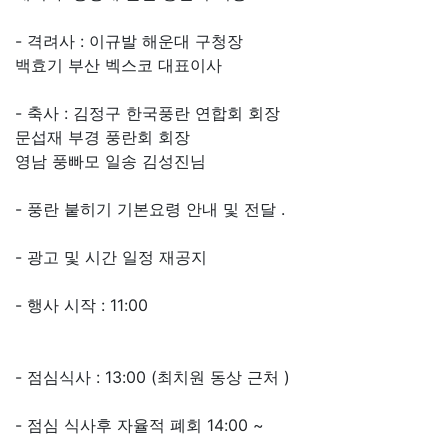
- 격려사 : 이규발 해운대 구청장
백효기 부산 벡스코 대표이사
- 축사 : 김정구 한국풍란 연합회 회장
문섭재 부경 풍란회 회장
영남 풍빠모 일송 김성진님
- 풍란 붙히기 기본요령 안내 및 전달 .
- 광고 및 시간 일정 재공지
- 행사 시작 : 11:00
- 점심식사 : 13:00 (최치원 동상 근처 )
- 점심 식사후 자율적 폐회 14:00 ~