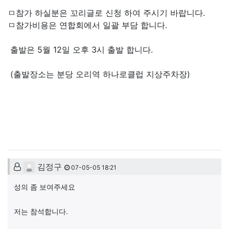
ㅁ참가 하실분은 꼬리글로 신청 하여 주시기 바랍니다.
ㅁ참가비용은 연합회에서 일괄 부담 합니다.
출발은 5월 12일 오후 3시 출발 합니다.
(출발장소는 분당 오리역 하나로클럽 지상주차장)
댓글목록
김정구님의 댓글
김정구
07-05-05 18:21
성의 좀 보여주세요
저는 참석합니다.