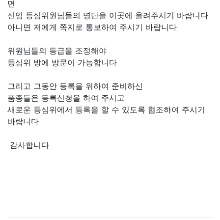
면
신임 등심위원님들의 명단을 이곳에 올려주시기 바랍니다
아니면 저에게 쪽지로 통보하여 주시기 바랍니다
위원님들의 등급을 조정해야
등심위 방에 방문이 가능합니다
그리고 그동안 등록을 위하여 준비하신
품종들은 등록신청을 하여 주시고
새로운 등심위에서 등록을 할 수 있도록 협조하여 주시기
바랍니다
감사합니다