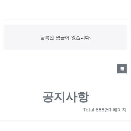
댓글목록
등록된 댓글이 없습니다.
공지사항
Total
666건1 페이지