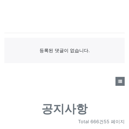
댓글목록
등록된 댓글이 없습니다.
공지사항
Total
666건55 페이지