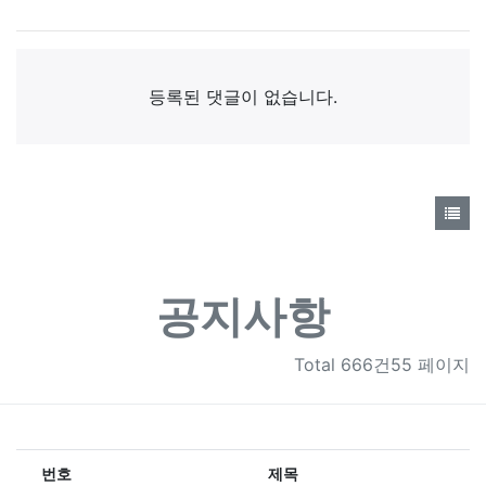
댓글목록
등록된 댓글이 없습니다.
공지사항
Total
666건55 페이지
번호
제목