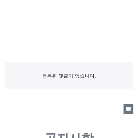
댓글목록
등록된 댓글이 없습니다.