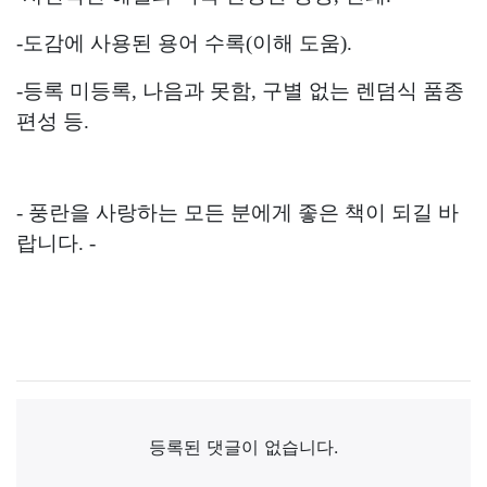
-도감에 사용된 용어 수록(이해 도움).
-등록 미등록, 나음과 못함, 구별 없는 렌덤식 품종
편성 등.
- 풍란을 사랑하는 모든 분에게 좋은 책이 되길 바
랍니다. -
댓글목록
등록된 댓글이 없습니다.