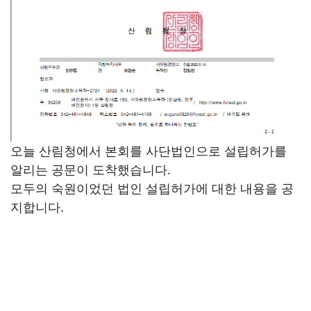
오늘 산림청에서 본회를 사단법인으로 설립허가를
알리는 공문이 도착했습니다.
모두의 숙원이었던 법인 설립허가에 대한 내용을 공
지합니다.