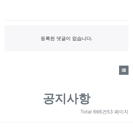
댓글목록
등록된 댓글이 없습니다.
공지사항
Total
666건53 페이지