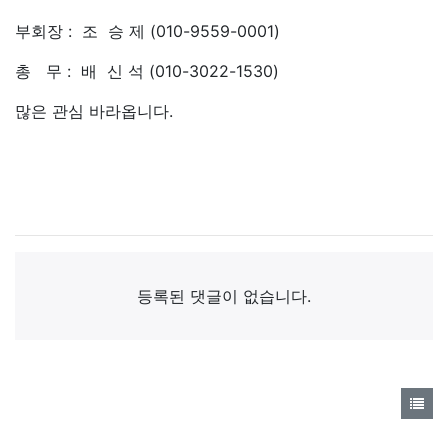
부회장 : 조 승 제 (010-9559-0001)
총 무 : 배 신 석 (010-3022-1530)
많은 관심 바라옵니다.
댓글목록
등록된 댓글이 없습니다.