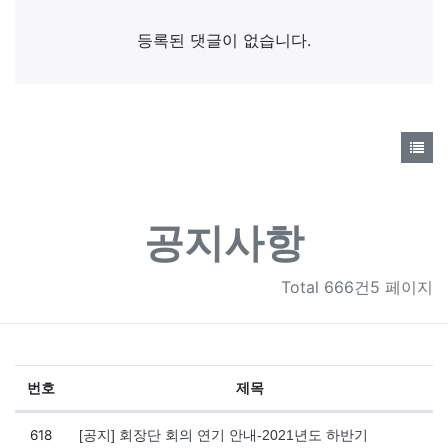
댓글목록
등록된 댓글이 없습니다.
공지사항
Total
666건5 페이지
번호
제목
공지사항 목록
618
[공지] 회장단 회의 연기 안내-2021년도 하반기