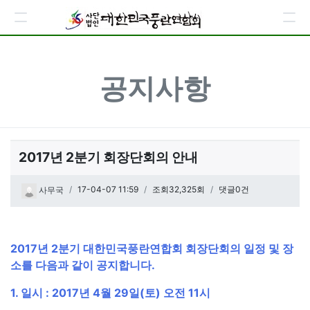
공지사항
2017년 2분기 회장단회의 안내
페이지 정보
작성일
17-04-07 11:59
조회32,325회
댓글0건
사무국
관련링크
본문
2017년 2분기 대한민국풍란연합회 회장단회의 일정 및 장
소를 다음과 같이 공지합니다.
1. 일시 : 2017년 4월 29일(토) 오전 11시