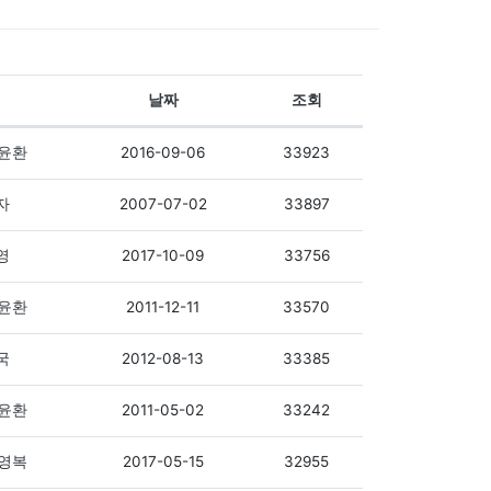
날짜
조회
2016-09-06
33923
윤환
2007-07-02
33897
자
2017-10-09
33756
영
2011-12-11
33570
윤환
2012-08-13
33385
국
2011-05-02
33242
윤환
2017-05-15
32955
영복