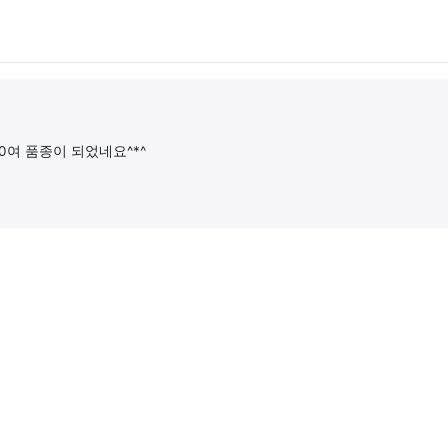
0여 품종이 되었네요^*^