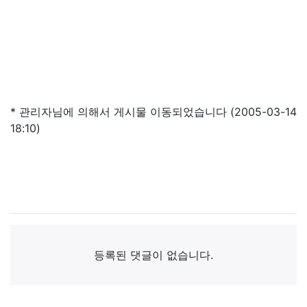
* 관리자님에 의해서 게시물 이동되었습니다 (2005-03-14
18:10)
댓글목록
등록된 댓글이 없습니다.