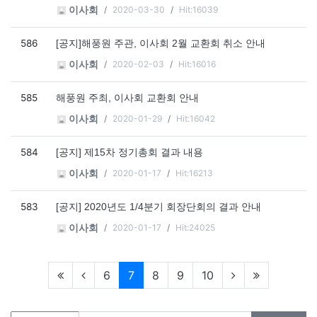
2020-03-30
Hit:16039
이사회
586
[공지]해풍원 주관, 이사회 2월 교환회 취소 안내
2020-02-03
Hit:16016
이사회
585
해풍원 주최, 이사회 교환회 안내
2020-01-29
Hit:16042
이사회
584
[공지] 제15차 정기총회 결과 내용
2020-01-17
Hit:16213
이사회
583
[공지] 2020년도 1/4분기 회장단회의 결과 안내
2020-01-17
Hit:24025
이사회
현재페이지
6
7
8
9
10