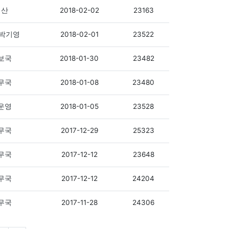
2018-02-02
23163
산
2018-02-01
23522
박기영
2018-01-30
23482
보국
2018-01-08
23480
무국
2018-01-05
23528
운영
2017-12-29
25323
무국
2017-12-12
23648
무국
2017-12-12
24204
무국
2017-11-28
24306
무국