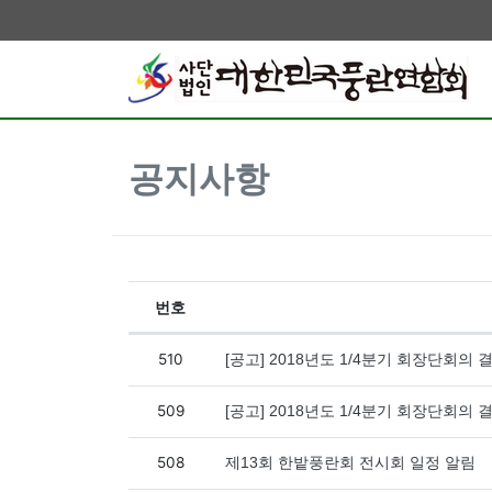
공지사항
번호
공지사항 목록
510
[공고] 2018년도 1/4분기 회장단회의 결
509
[공고] 2018년도 1/4분기 회장단회의 결
508
제13회 한밭풍란회 전시회 일정 알림