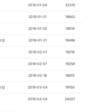
2019-01-04
22315
2019-01-21
19642
2019-01-23
19519
2019-01-31
19466
과장
2019-02-01
19216
2019-02-07
19258
2019-02-18
18915
2019-03-04
19150
과장
2019-03-04
24057